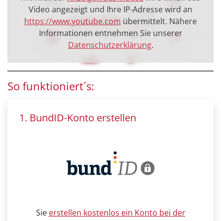
Video angezeigt und Ihre IP-Adresse wird an
https://www.youtube.com
übermittelt. Nähere
Informationen entnehmen Sie unserer
Datenschutzerklärung
.
So funktioniert´s:
1. BundID-Konto erstellen
Sie
erstellen kostenlos ein Konto bei der