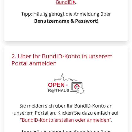
BundID
.
Tipp: Häufig genügt die Anmeldung über
Benutzername & Passwort
!
2. Über Ihr BundID-Konto in unserem
Portal anmelden
Sie melden sich über Ihr BundID-Konto an
unserem Portal an. Klicken Sie dazu einfach auf
"BundID-Konto erstellen oder anmelden"
.
Tipp: Häufig genügt die Anmeldung über