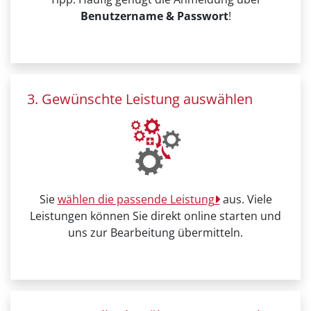
Benutzername & Passwort
!
3. Gewünschte Leistung auswählen
Sie
wählen die passende Leistung
aus. Viele
Leistungen können Sie direkt online starten und
uns zur Bearbeitung übermitteln.